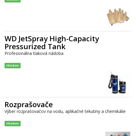
WD JetSpray High-Capacity
Pressurized Tank
Profesionálna tlaková nádoba
Skladom
Rozprašovače
Výber rozprašovačov na vodu, aplikačné tekutiny a chemikálie
Skladom