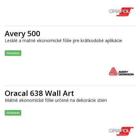
Avery 500
Lesklé a matné ekonomické fólie pre krátkodobé aplikácie
Skladom
Oracal 638 Wall Art
Matné ekonomické fólie určené na dekorácie stien
Skladom