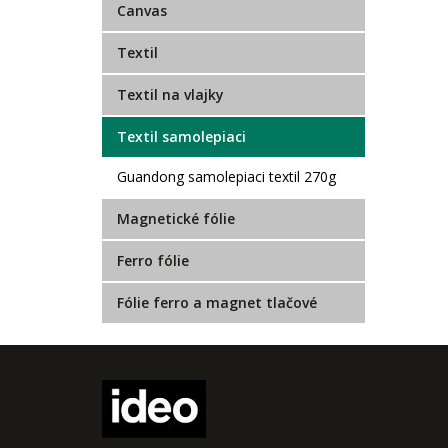
Canvas
Textil
Textil na vlajky
Textil samolepiaci
Guandong samolepiaci textil 270g
Magnetické fólie
Ferro fólie
Fólie ferro a magnet tlačové