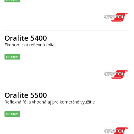
Oralite 5400
Ekonomická reflexná fólia
Skladom
Oralite 5500
Reflexná fólia vhodná aj pre komerčné využitie
Skladom