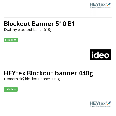
Blockout Banner 510 B1
Kvalitný blockout baner 510g
Skladom
HEYtex Blockout banner 440g
Ekonomický blockout baner 440g
Skladom