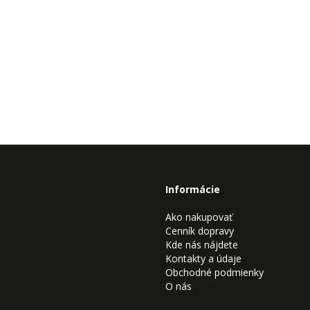
Informácie
Ako nakupovať
Cenník dopravy
Kde nás nájdete
Kontakty a údaje
Obchodné podmienky
O nás